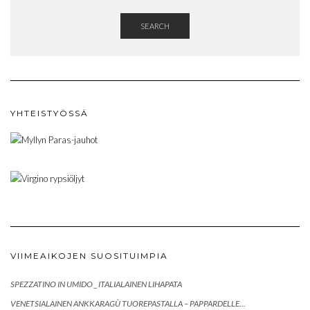
SEARCH
YHTEISTYÖSSÄ
VIIMEAIKOJEN SUOSITUIMPIA
SPEZZATINO IN UMIDO _ ITALIALAINEN LIHAPATA
VENETSIALAINEN ANKKARAGÙ TUOREPASTALLA – PAPPARDELLE…