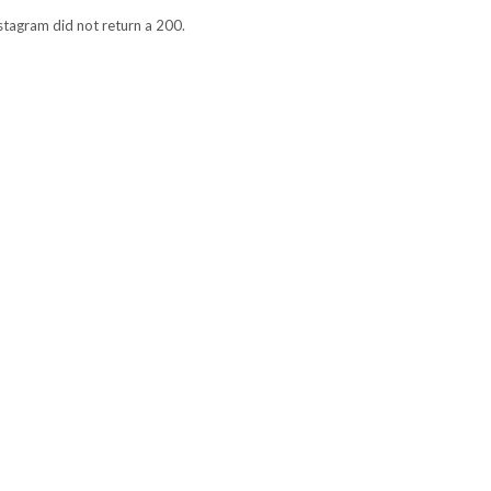
stagram did not return a 200.