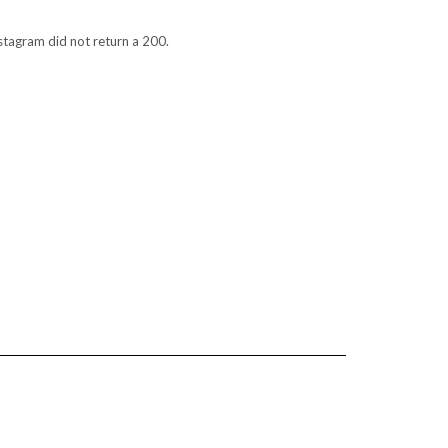
stagram did not return a 200.